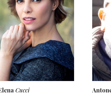
Elena
Cucci
Anton