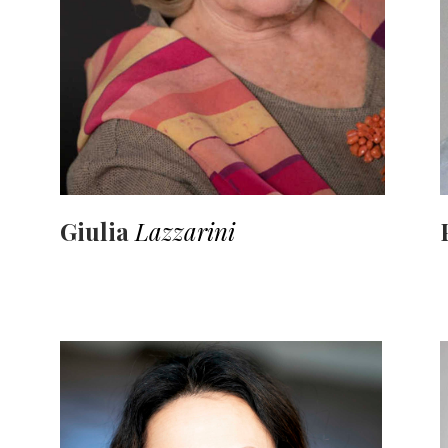
Giulia
Lazzarini