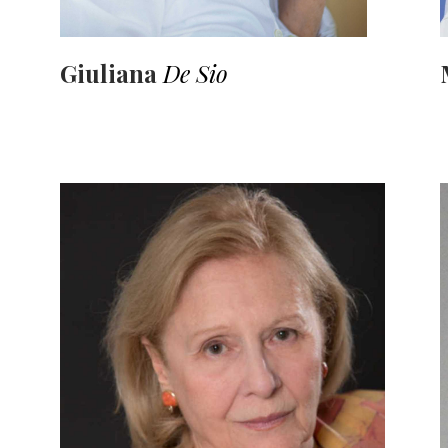
Giuliana
De Sio