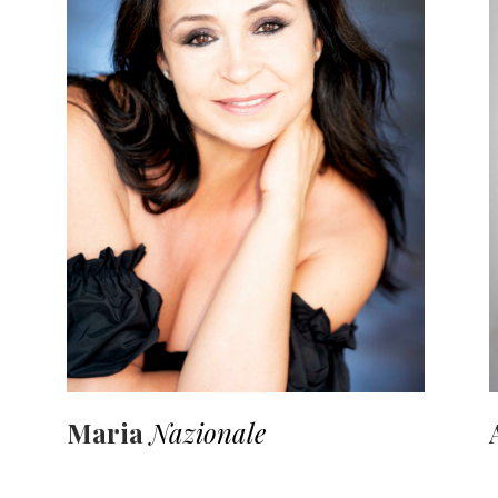
Maria
Nazionale