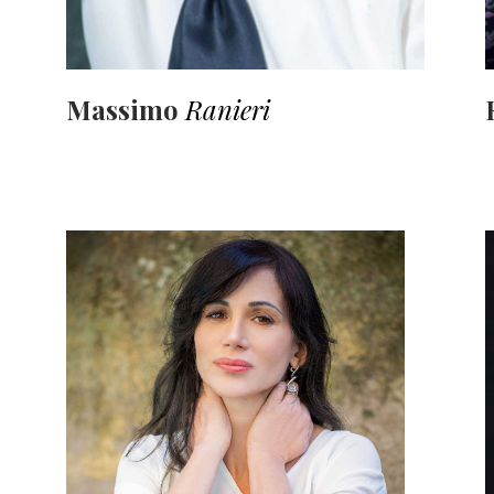
Massimo
Ranieri