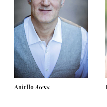
Aniello
Arena