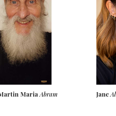
Martin Maria
Abram
Jane
A