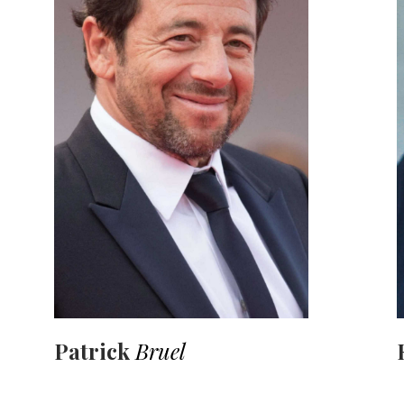
Patrick
Bruel