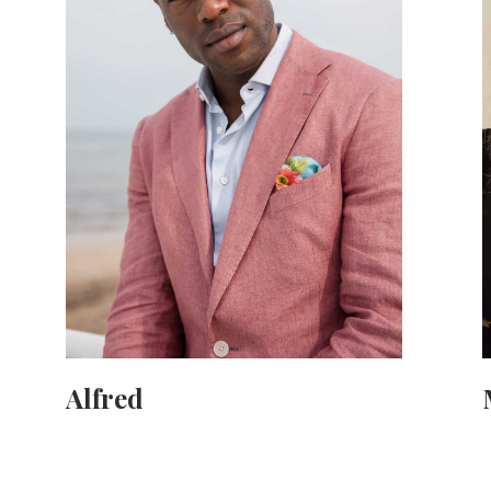
Alfred