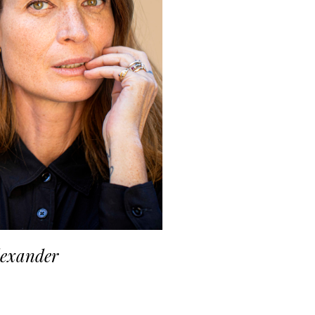
lexander