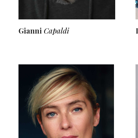
Gianni
Capaldi