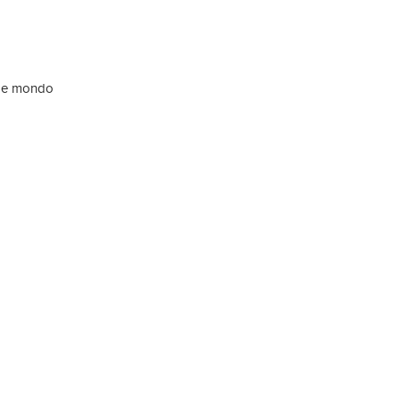
ude mondo