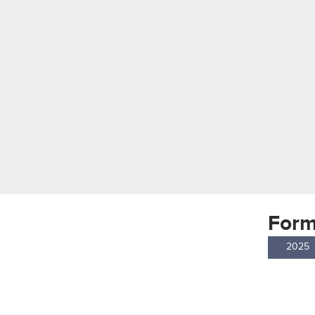
Form
2025