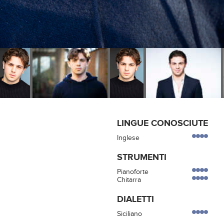
LINGUE CONOSCIUTE
Inglese
STRUMENTI
Pianoforte
Chitarra
DIALETTI
Siciliano