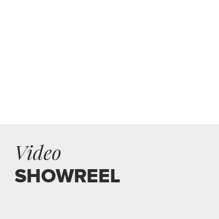
Video
SHOWREEL