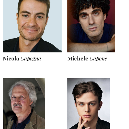
Nicola
Capogna
Michele
Capone