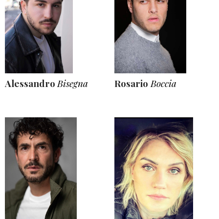
Alessandro
Bisegna
Rosario
Boccia