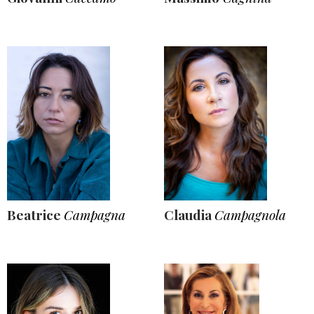
Beatrice
Campagna
Claudia
Campagnola