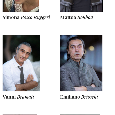
Simona
Bosco Ruggeri
Matteo
Boubou
Vanni
Bramati
Emiliano
Brioschi