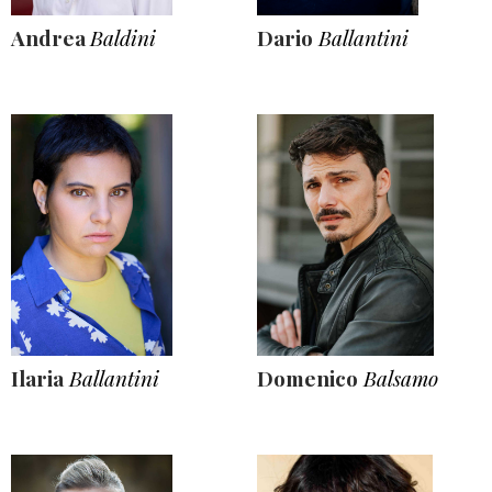
Andrea
Baldini
Dario
Ballantini
Ilaria
Ballantini
Domenico
Balsamo