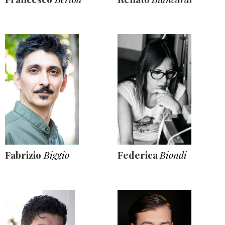
Fabrizio
Biggio
Federica
Biondi