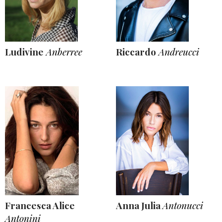
Ludivine
Anberree
Riccardo
Andreucci
Francesca Alice
Anna Julia
Antonucci
Antonini