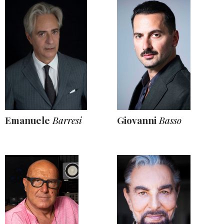
Emanuele
Barresi
Giovanni
Basso