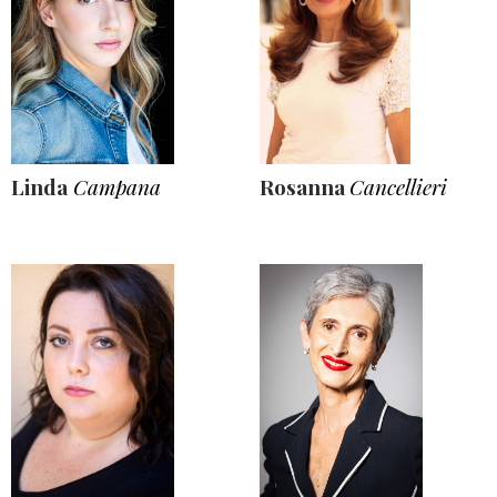
Linda
Campana
Rosanna
Cancellieri