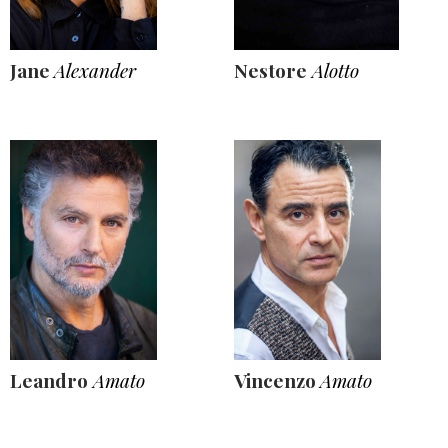
Jane
Alexander
Nestore
Alotto
Leandro
Amato
Vincenzo
Amato