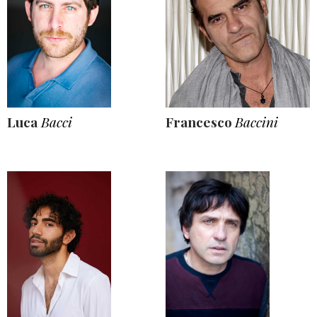
Luca
Bacci
Francesco
Baccini