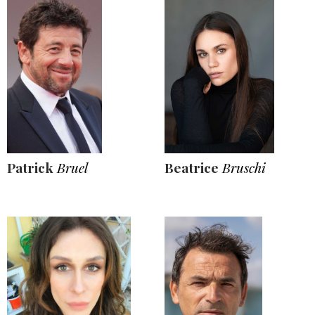
Patrick
Bruel
Beatrice
Bruschi