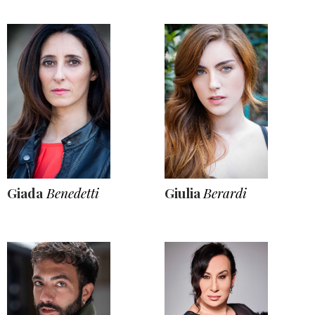
Giada
Benedetti
Giulia
Berardi