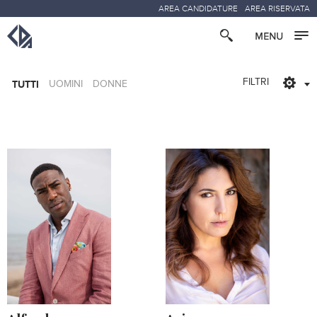
AREA CANDIDATURE
AREA RISERVATA
FILTRI
TUTTI
UOMINI
DONNE