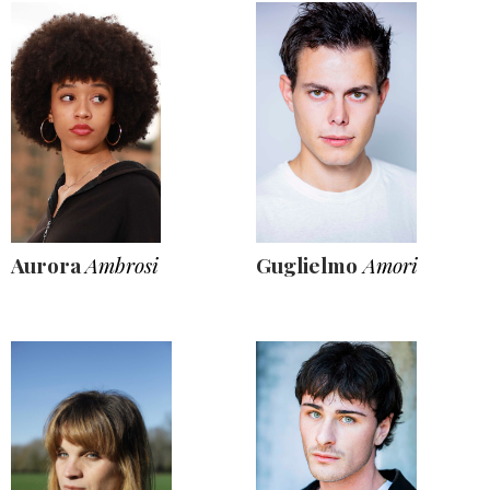
Aurora
Ambrosi
Guglielmo
Amori