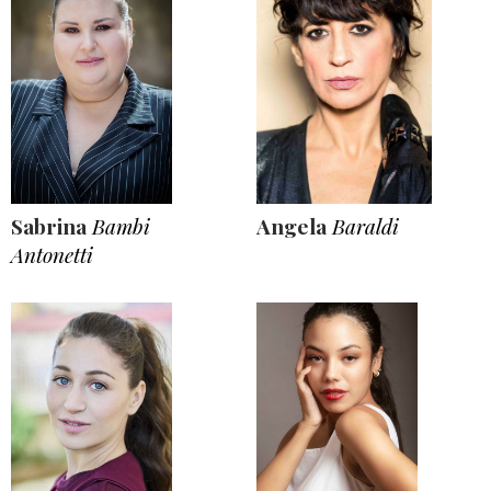
Sabrina
Bambi
Angela
Baraldi
Antonetti