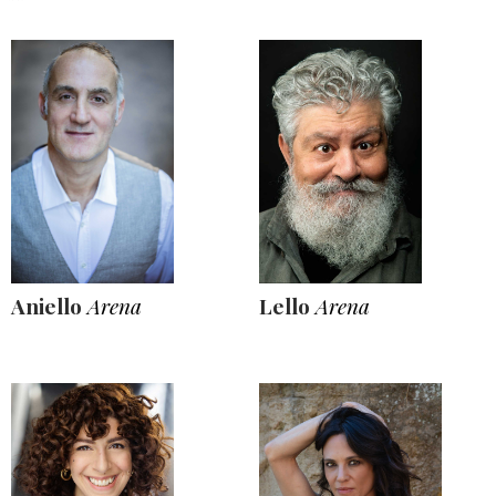
Aniello
Arena
Lello
Arena