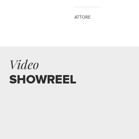
ATTORE
Video
SHOWREEL