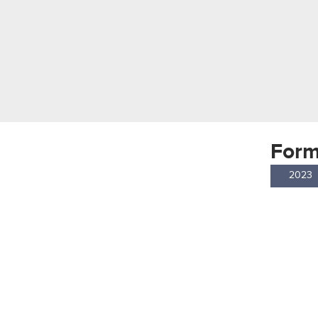
Form
2023