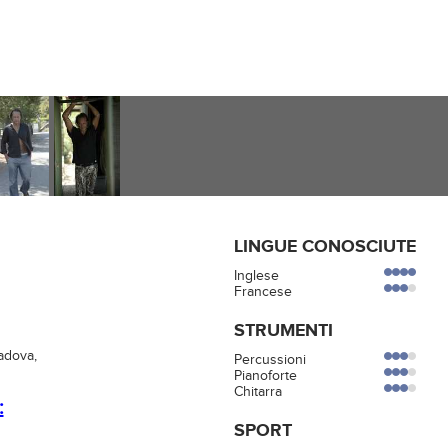
LINGUE CONOSCIUTE
Inglese
Francese
STRUMENTI
adova,
Percussioni
Pianoforte
Chitarra
:
SPORT