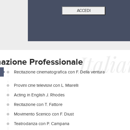
Itali
azione Professionale
Recitazione cinematografica con F. Della ventura
Provini cine televisivi con L. Miarelli
Acting in English J. Rhodes
Recitazione con T. Fattore
Movimento Scenico con F. Diust
Teatrodanza con P. Campana