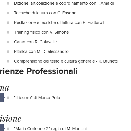
Dizione, articolazione e coordinamento con I. Amaldi
Tecniche di lettura con C. Frisone
Recitazione e tecniche di lettura con E. Frattaroli
Training fisico con V. Simone
Canto con R. Colavalle
Ritmica con M. D' alessandro
Comprensione del testo e cultura generale - R. Brunetti
rienze Professionali
ma
"Il tesoro" di Marco Polo
isione
"Maria Corleone 2" regia di M. Mancini